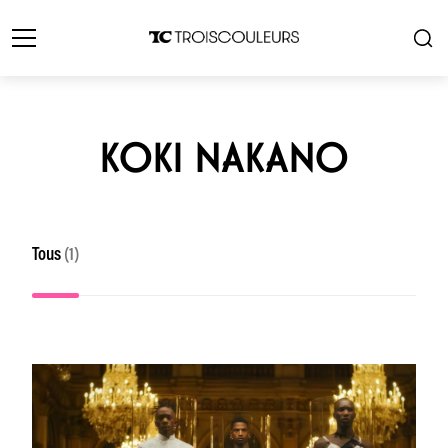
KOKI NAKANO
Tous
(1)