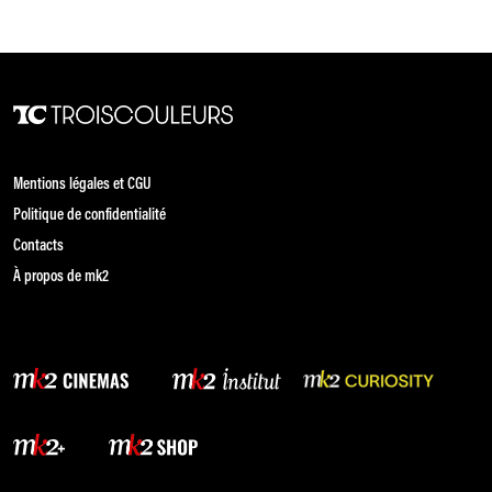
Mentions légales et CGU
Politique de confidentialité
Contacts
À propos de mk2