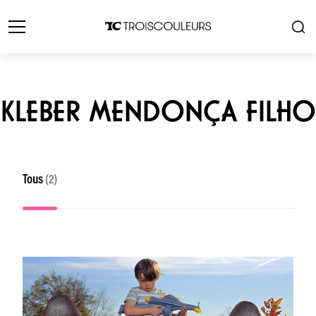
KLEBER MENDONÇA FILHO
Tous
(2)