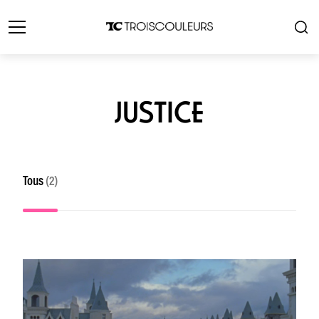
JUSTICE
Tous
(2)