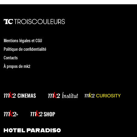
Mentions légales et CGU
Politique de confidentialité
Contacts
À propos de mk2