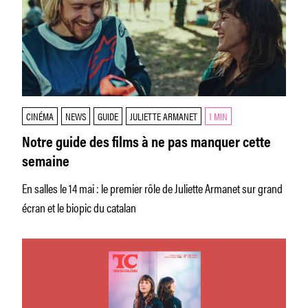
CINÉMA
NEWS
GUIDE
JULIETTE ARMANET
1 MIN
Notre guide des films à ne pas manquer cette
semaine
En salles le 14 mai : le premier rôle de Juliette Armanet sur grand
écran et le biopic du catalan