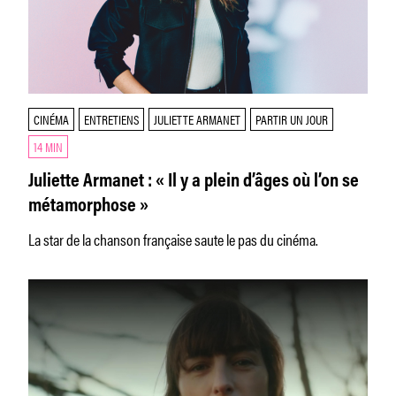
CINÉMA
ENTRETIENS
JULIETTE ARMANET
PARTIR UN JOUR
14 MIN
Juliette Armanet : « Il y a plein d’âges où l’on se
métamorphose »
La star de la chanson française saute le pas du cinéma.