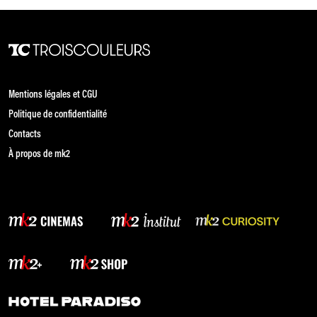
Mentions légales et CGU
Politique de confidentialité
Contacts
À propos de mk2