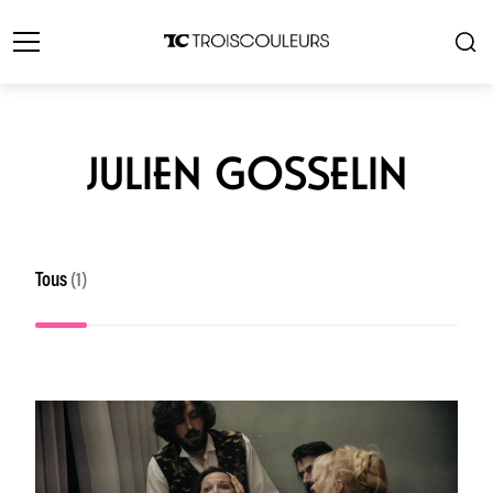
JULIEN GOSSELIN
Tous
(1)