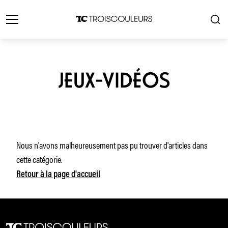
JEUX-VIDÉOS
Nous n'avons malheureusement pas pu trouver d'articles dans
cette catégorie.
Retour à la page d'accueil