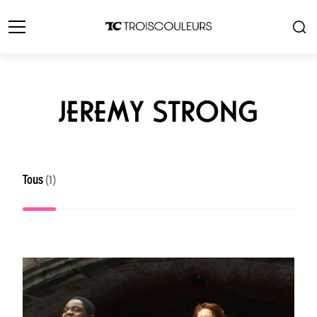
JEREMY STRONG
Tous
(1)