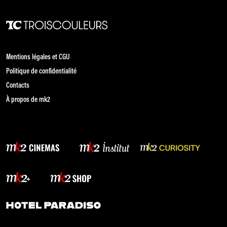
Mentions légales et CGU
Politique de confidentialité
Contacts
À propos de mk2