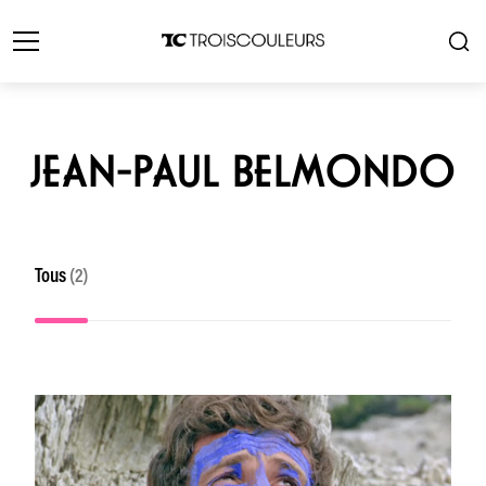
JEAN-PAUL BELMONDO
Tous
(2)