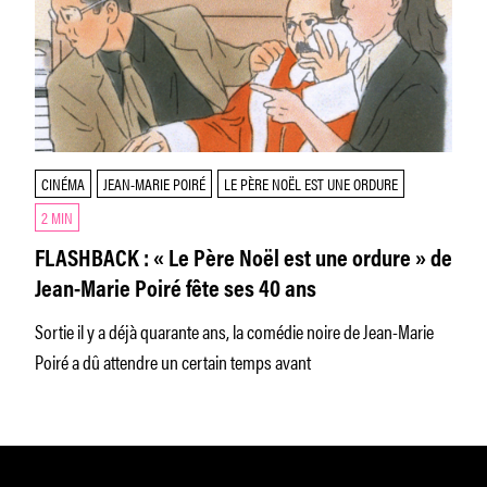
CINÉMA
JEAN-MARIE POIRÉ
LE PÈRE NOËL EST UNE ORDURE
2 MIN
FLASHBACK : « Le Père Noël est une ordure » de
Jean-Marie Poiré fête ses 40 ans
Sortie il y a déjà quarante ans, la comédie noire de Jean-Marie
Poiré a dû attendre un certain temps avant