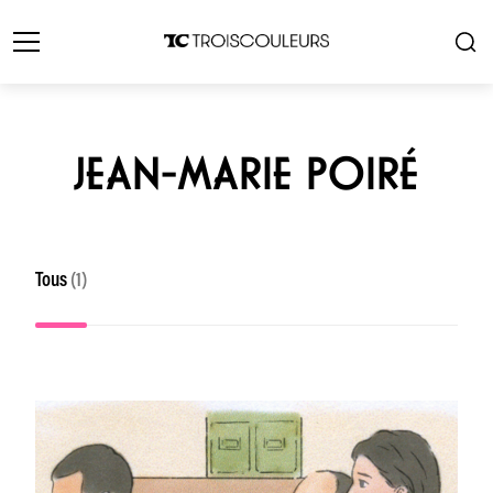
JEAN-MARIE POIRÉ
Tous
(1)