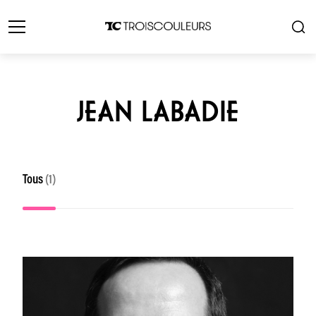
JEAN LABADIE
Tous
(1)