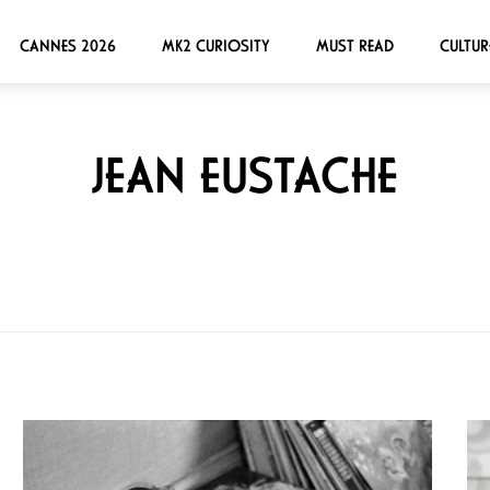
CANNES 2026
MK2 CURIOSITY
MUST READ
CULTUR
JEAN EUSTACHE