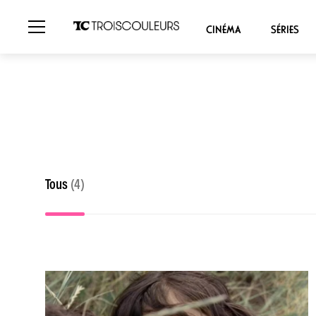
CINÉMA
SÉRIES
Tous
(4)