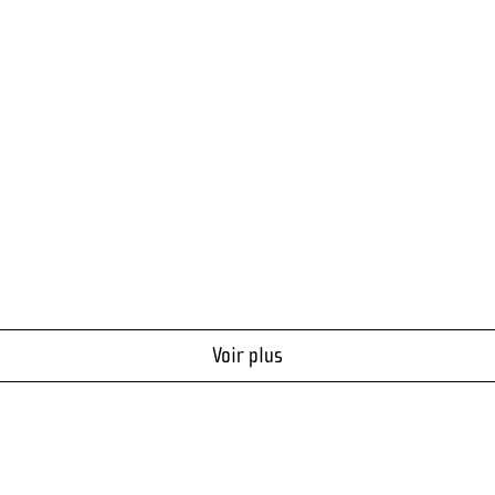
Voir plus