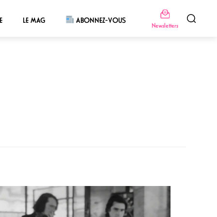
E
LE MAG
ABONNEZ-VOUS
Newsletters