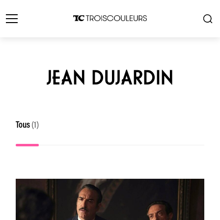
JEAN DUJARDIN
Tous
(1)