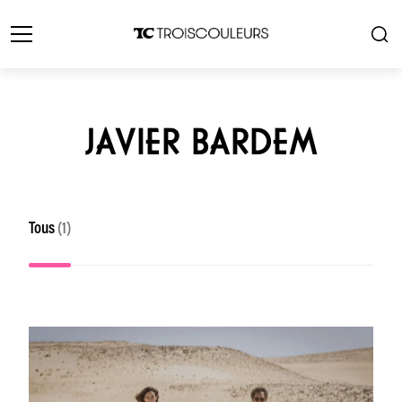
JAVIER BARDEM
Tous
(1)