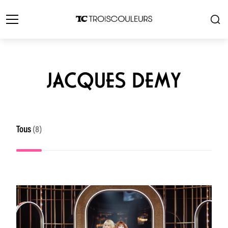
JACQUES DEMY
Tous
(8)