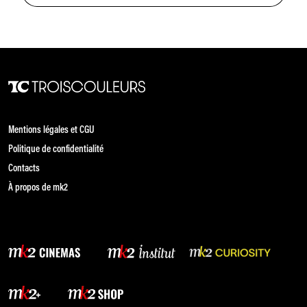
Mentions légales et CGU
Politique de confidentialité
Contacts
À propos de mk2