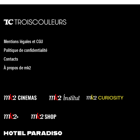
Mentions légales et CGU
Politique de confidentialité
Contacts
À propos de mk2