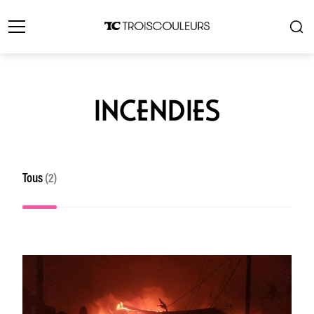
INCENDIES
Tous
(2)