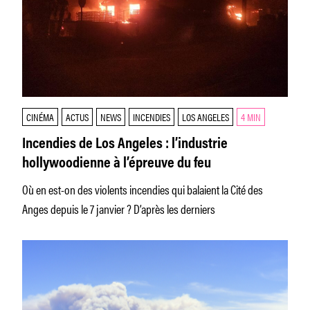
CINÉMA
ACTUS
NEWS
INCENDIES
LOS ANGELES
4 MIN
Incendies de Los Angeles : l’industrie
hollywoodienne à l’épreuve du feu
Où en est-on des violents incendies qui balaient la Cité des
Anges depuis le 7 janvier ? D’après les derniers