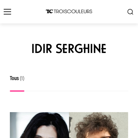
IDIR SERGHINE
Tous
(1)