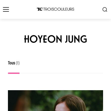
HOYEON JUNG
Tous
(1)