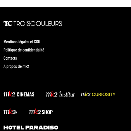
Mentions légales et CGU
Politique de confidentialité
Contacts
À propos de mk2