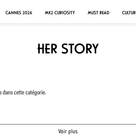
CANNES 2026
MK2 CURIOSITY
MUST READ
CULTUR
HER STORY
 dans cette catégorie.
Voir plus