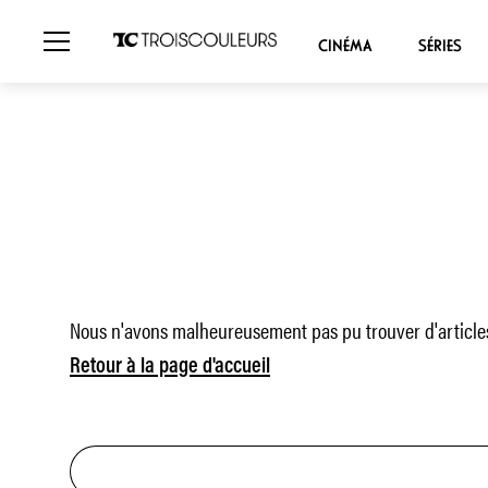
CINÉMA
SÉRIES
Nous n'avons malheureusement pas pu trouver d'articles
Retour à la page d'accueil