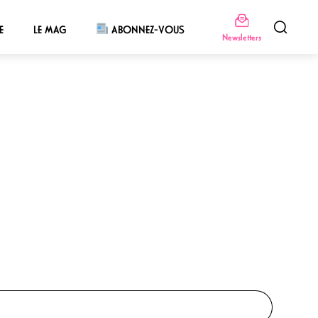
E
LE MAG
ABONNEZ-VOUS
Newsletters