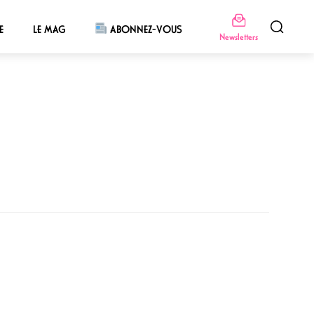
E
LE MAG
ABONNEZ-VOUS
Newsletters