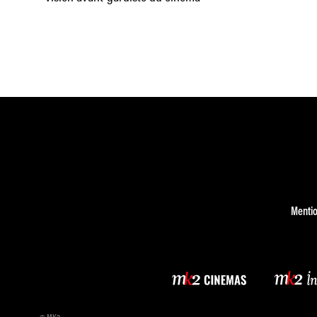
Mentio