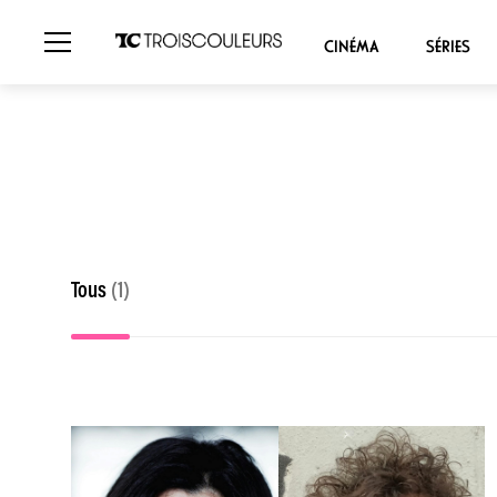
CINÉMA
SÉRIES
Tous
(1)