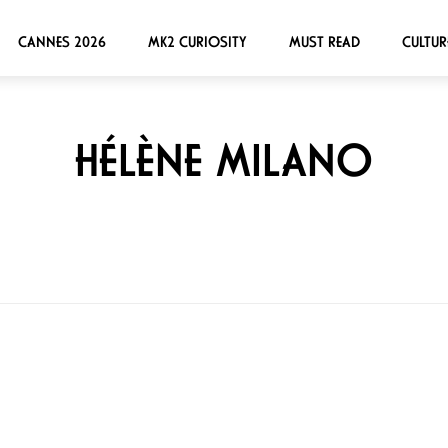
CANNES 2026
MK2 CURIOSITY
MUST READ
CULTUR
HÉLÈNE MILANO