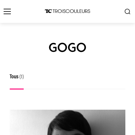
GOGO
Tous
(1)