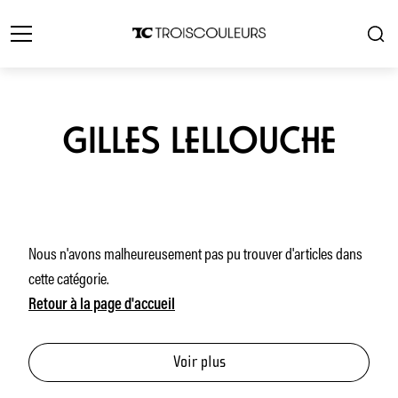
GILLES LELLOUCHE
Nous n'avons malheureusement pas pu trouver d'articles dans
cette catégorie.
Retour à la page d'accueil
Voir plus