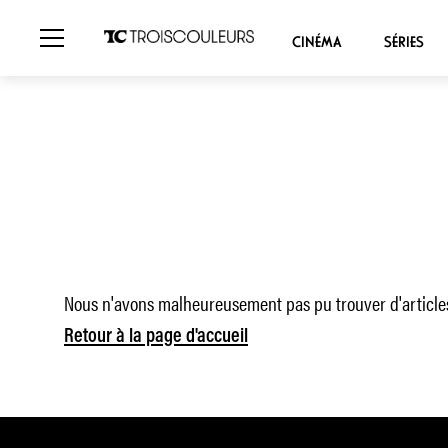
CINÉMA
SÉRIES
Nous n'avons malheureusement pas pu trouver d'articles
Retour à la page d'accueil