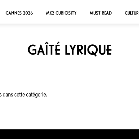
CANNES 2026
MK2 CURIOSITY
MUST READ
CULTUR
GAÎTÉ LYRIQUE
 dans cette catégorie.