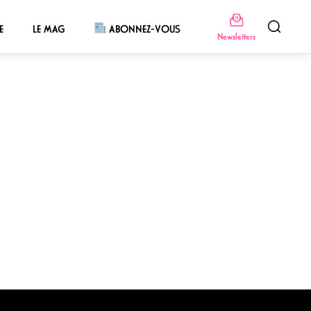
E
LE MAG
ABONNEZ-VOUS
Newsletters