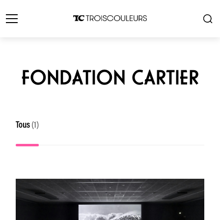
FONDATION CARTIER
Tous
(1)