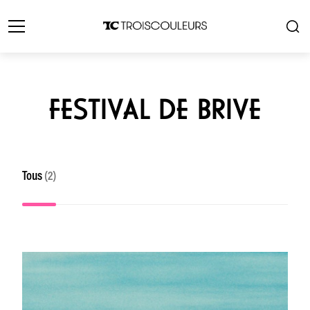
FESTIVAL DE BRIVE
Tous
(2)