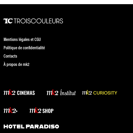
Mentions légales et CGU
Politique de confidentialité
Contacts
À propos de mk2