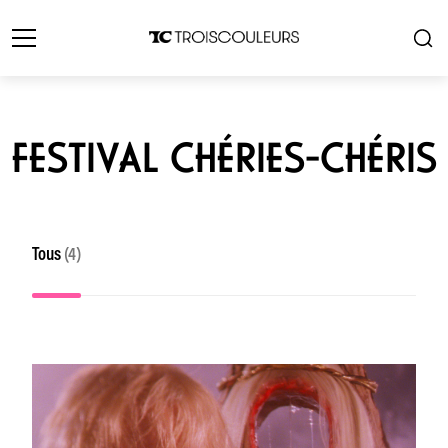
FESTIVAL CHÉRIES-CHÉRIS
Tous
(4)