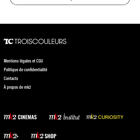
Mentions légales et CGU
Politique de confidentialité
Contacts
À propos de mk2