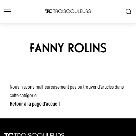
FANNY ROLINS
Nous n'avons malheureusement pas pu trouver d'articles dans
cette catégorie.
Retour à la page d'accueil