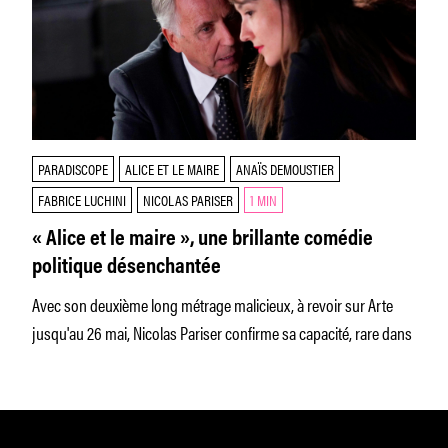
PARADISCOPE
ALICE ET LE MAIRE
ANAÏS DEMOUSTIER
FABRICE LUCHINI
NICOLAS PARISER
1 MIN
« Alice et le maire », une brillante comédie
politique désenchantée
Avec son deuxième long métrage malicieux, à revoir sur Arte
jusqu'au 26 mai, Nicolas Pariser confirme sa capacité, rare dans