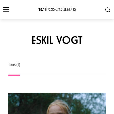
ESKIL VOGT
Tous
(1)