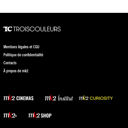
Mentions légales et CGU
Politique de confidentialité
Contacts
À propos de mk2