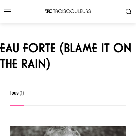
EAU FORTE (BLAME IT ON
THE RAIN)
Tous
(1)