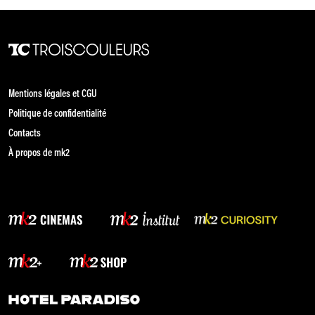
Mentions légales et CGU
Politique de confidentialité
Contacts
À propos de mk2