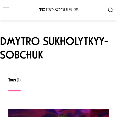
DMYTRO SUKHOLYTKYY-
SOBCHUK
Tous
(1)