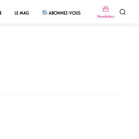
E
LE MAG
ABONNEZ-VOUS
Newsletters