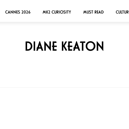
CANNES 2026
MK2 CURIOSITY
MUST READ
CULTUR
DIANE KEATON