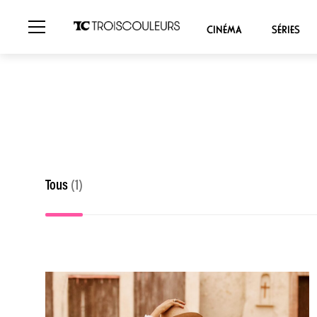
CINÉMA
SÉRIES
Tous
(1)