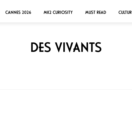
CANNES 2026
MK2 CURIOSITY
MUST READ
CULTUR
DES VIVANTS