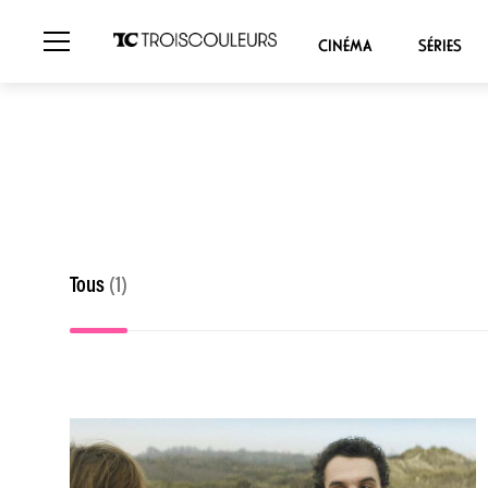
CINÉMA
SÉRIES
Tous
(1)