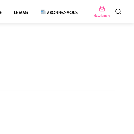
E
LE MAG
ABONNEZ-VOUS
Newsletters