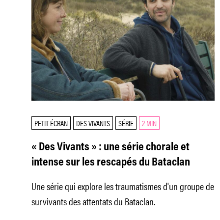
PETIT ÉCRAN
DES VIVANTS
SÉRIE
2 MIN
« Des Vivants » : une série chorale et
intense sur les rescapés du Bataclan
Une série qui explore les traumatismes d'un groupe de
survivants des attentats du Bataclan.