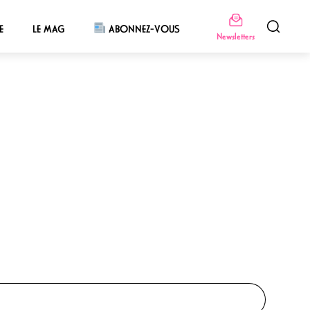
E
LE MAG
ABONNEZ-VOUS
Newsletters