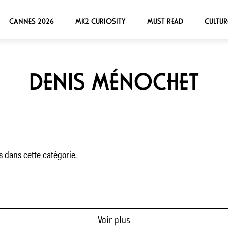
CANNES 2026
MK2 CURIOSITY
MUST READ
CULTUR
DENIS MÉNOCHET
 dans cette catégorie.
Voir plus