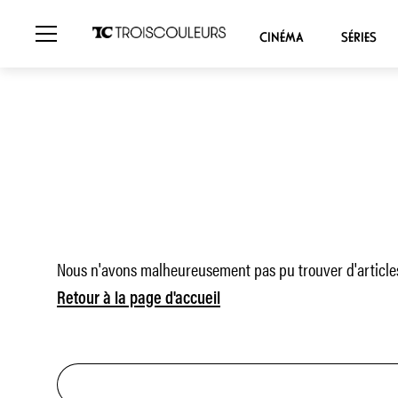
CINÉMA
SÉRIES
Nous n'avons malheureusement pas pu trouver d'articles
Retour à la page d'accueil