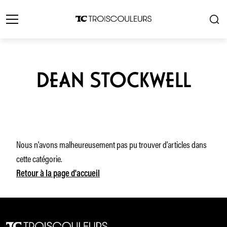
DEAN STOCKWELL
Nous n'avons malheureusement pas pu trouver d'articles dans
cette catégorie.
Retour à la page d'accueil