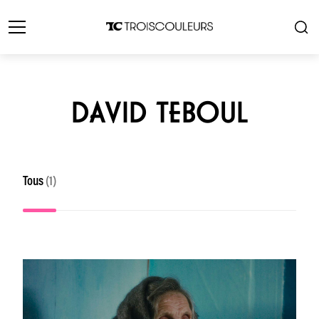
DAVID TEBOUL
Tous
(1)