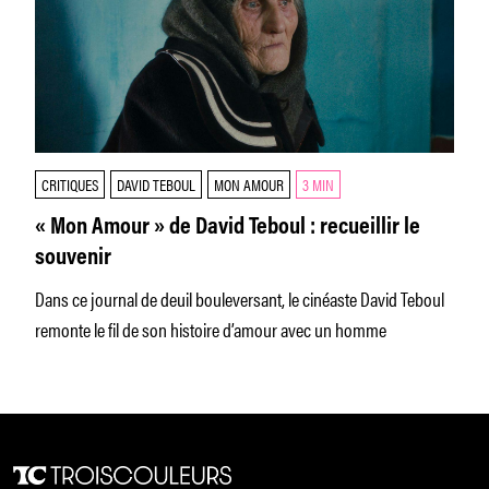
CRITIQUES
DAVID TEBOUL
MON AMOUR
3 MIN
« Mon Amour » de David Teboul : recueillir le
souvenir
Dans ce journal de deuil bouleversant, le cinéaste David Teboul
remonte le fil de son histoire d’amour avec un homme