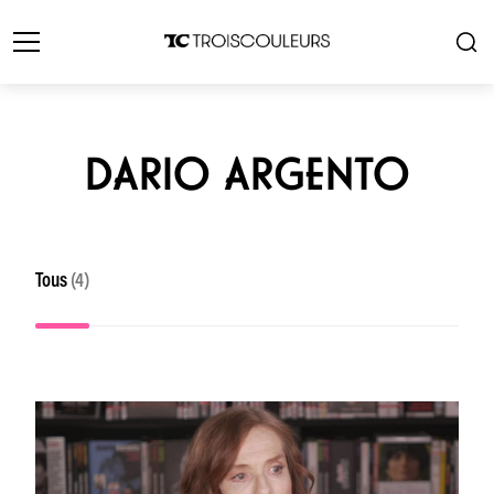
DARIO ARGENTO
Tous
(4)