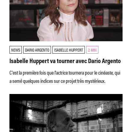
NEWS
DARIO ARGENTO
ISABELLE HUPPERT
2 MIN
Isabelle Huppert va tourner avec Dario Argento
C'est la première fois que l'actrice tournera pour le cinéaste, qui
a semé quelques indices sur ce projet très mystérieux.