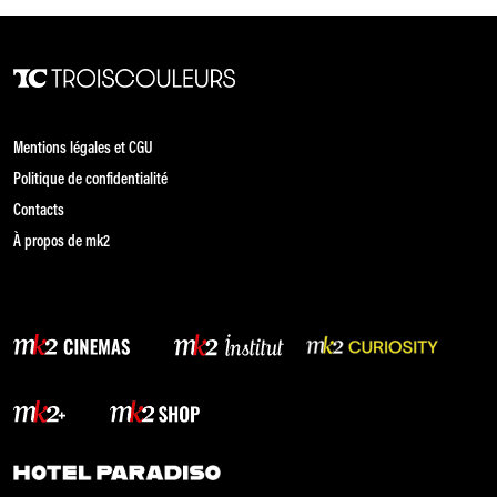
Mentions légales et CGU
Politique de confidentialité
Contacts
À propos de mk2