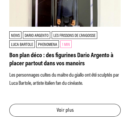
NEWS
DARIO ARGENTO
LES FRISSONS DE L'ANGOISSE
LUCA BARTOLE
PHENOMENA
1 MIN
Bon plan déco : des figurines Dario Argento à
placer partout dans vos manoirs
Les personnages cultes du maître du giallo ont été sculptés par
Luca Bartole, artiste italien fan du cinéaste.
Voir plus