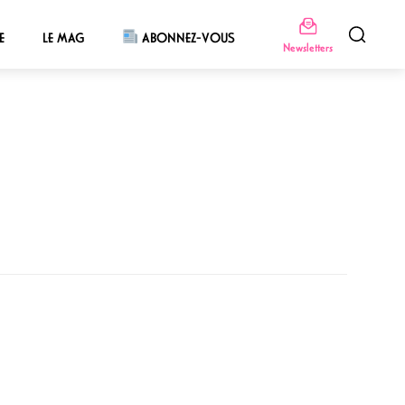
E
LE MAG
ABONNEZ-VOUS
Newsletters