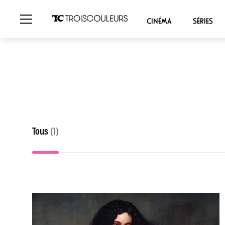
CINÉMA
SÉRIES
Tous
(1)