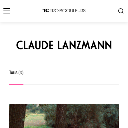
CLAUDE LANZMANN
Tous
(3)