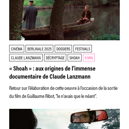
CINÉMA
BERLINALE 2025
DOSSIERS
FESTIVALS
CLAUDE LANZMANN
DÉCRYPTAGE
SHOAH
9 MIN
« Shoah » : aux origines de l’immense
documentaire de Claude Lanzmann
Retour sur l'élaboration de cette oeuvre à l'occasion de la sortie
du film de Guillaume Ribot, "Je n'avais que le néant".