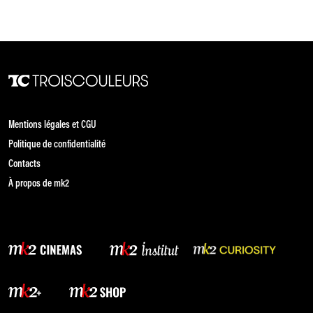
Mentions légales et CGU
Politique de confidentialité
Contacts
À propos de mk2