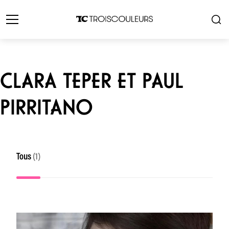
CLARA TEPER ET PAUL
PIRRITANO
Tous
(1)