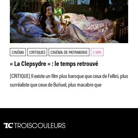
CINÉMA
CRITIQUES
CINÉMA DE PATRIMOINE
2 MIN
« La Clepsydre » : le temps retrouvé
[CRITIQUE] Il existe un film plus baroque que ceux de Fellini, plus
surréaliste que ceux de Buñuel, plus macabre que