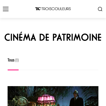
CINÉMA DE PATRIMOINE
Tous
(1)