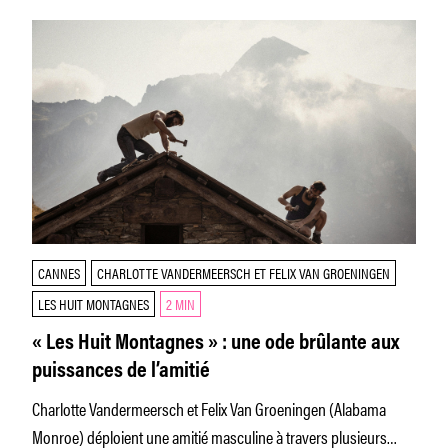
CANNES
CHARLOTTE VANDERMEERSCH ET FELIX VAN GROENINGEN
LES HUIT MONTAGNES
2 MIN
« Les Huit Montagnes » : une ode brûlante aux
puissances de l’amitié
Charlotte Vandermeersch et Felix Van Groeningen (Alabama
Monroe) déploient une amitié masculine à travers plusieurs