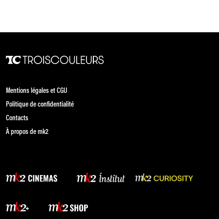
décennies, sur fond de différences
Mentions légales et CGU
Politique de confidentialité
Contacts
À propos de mk2