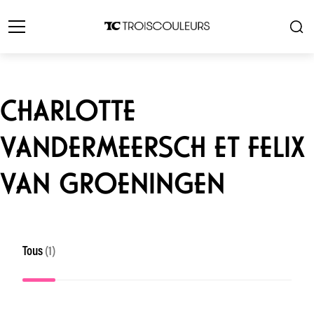
CHARLOTTE
VANDERMEERSCH ET FELIX
VAN GROENINGEN
Tous
(1)