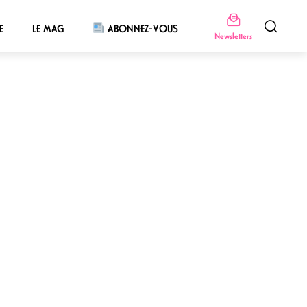
E
LE MAG
ABONNEZ-VOUS
Newsletters