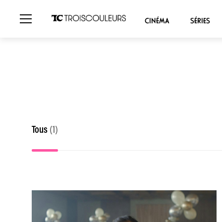
CINÉMA
SÉRIES
Tous
(1)