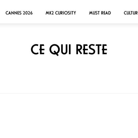
CANNES 2026
MK2 CURIOSITY
MUST READ
CULTUR
CE QUI RESTE