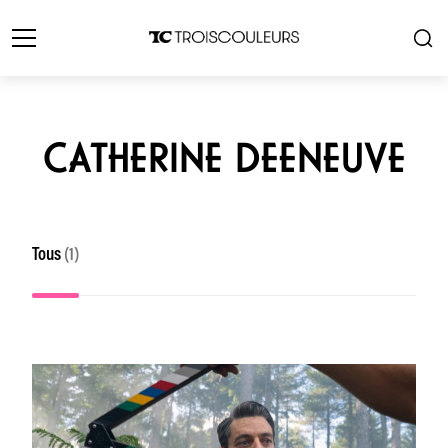
CATHERINE DEENEUVE
Tous
(1)