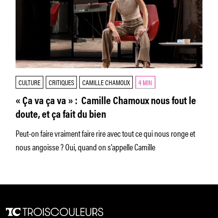
CULTURE
CRITIQUES
CAMILLE CHAMOUX
4 MIN
« Ça va ça va » : Camille Chamoux nous fout le
doute, et ça fait du bien
Peut-on faire vraiment faire rire avec tout ce qui nous ronge et
nous angoisse ? Oui, quand on s’appelle Camille