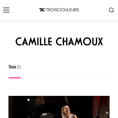
CAMILLE CHAMOUX
Tous
(1)