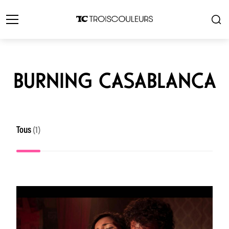
BURNING CASABLANCA
Tous
(1)