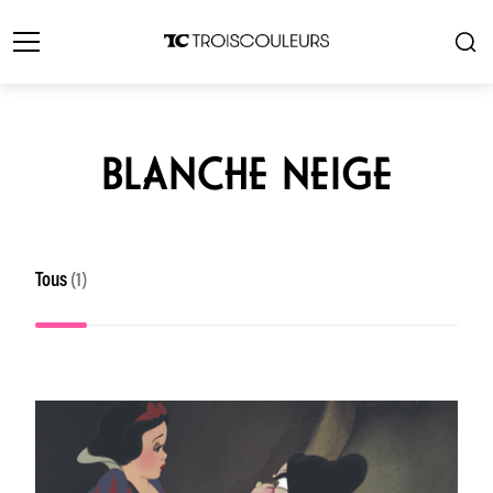
BLANCHE NEIGE
Tous
(1)