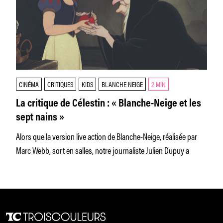
CINÉMA
CRITIQUES
KIDS
BLANCHE NEIGE
2 MIN
La critique de Célestin : « Blanche-Neige et les
sept nains »
Alors que la version live action de Blanche-Neige, réalisée par
Marc Webb, sort en salles, notre journaliste Julien Dupuy a