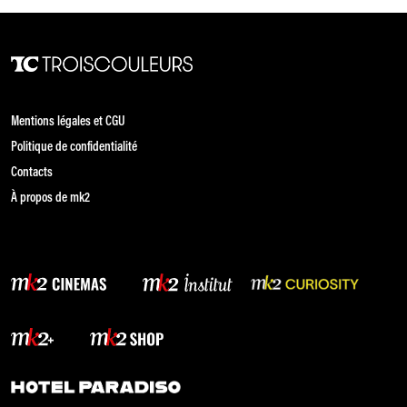
Mentions légales et CGU
Politique de confidentialité
Contacts
À propos de mk2