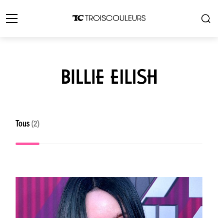
BILLIE EILISH
Tous
(2)