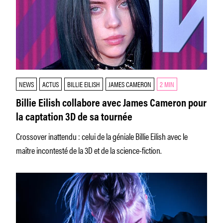
NEWS
ACTUS
BILLIE EILISH
JAMES CAMERON
2 MIN
Billie Eilish collabore avec James Cameron pour
la captation 3D de sa tournée
Crossover inattendu : celui de la géniale Billie Eilish avec le
maître incontesté de la 3D et de la science-fiction.