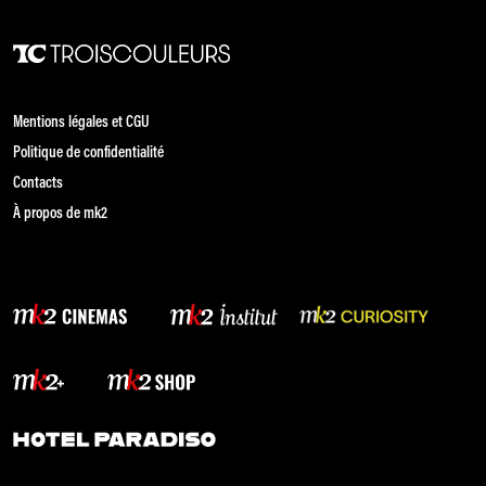
Mentions légales et CGU
Politique de confidentialité
Contacts
À propos de mk2