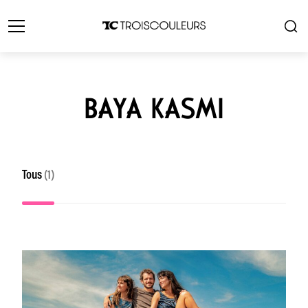
BAYA KASMI
Tous
(1)