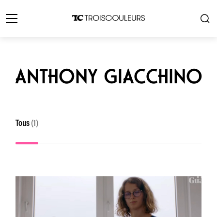
ANTHONY GIACCHINO
Tous
(1)