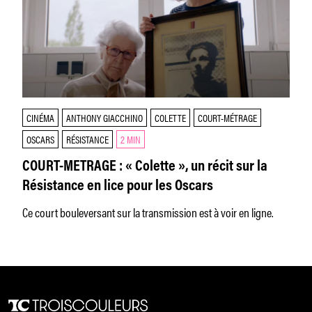
CINÉMA
ANTHONY GIACCHINO
COLETTE
COURT-MÉTRAGE
OSCARS
RÉSISTANCE
2 MIN
COURT-METRAGE : « Colette », un récit sur la
Résistance en lice pour les Oscars
Ce court bouleversant sur la transmission est à voir en ligne.